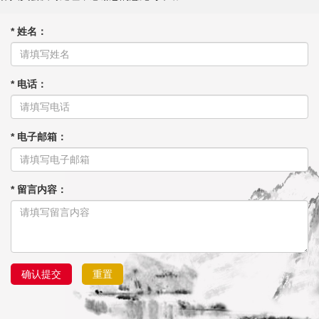
* 姓名：
* 电话：
* 电子邮箱：
* 留言内容：