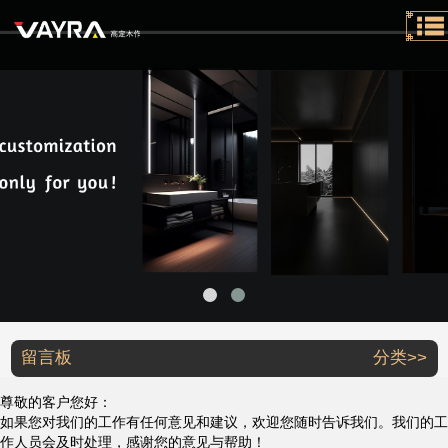
留言板
分类>>
尊敬的客户您好：
如果您对我们的工作有任何意见和建议，欢迎您随时告诉我们。我们的工
作人员会及时处理，感谢您的意见与帮助！