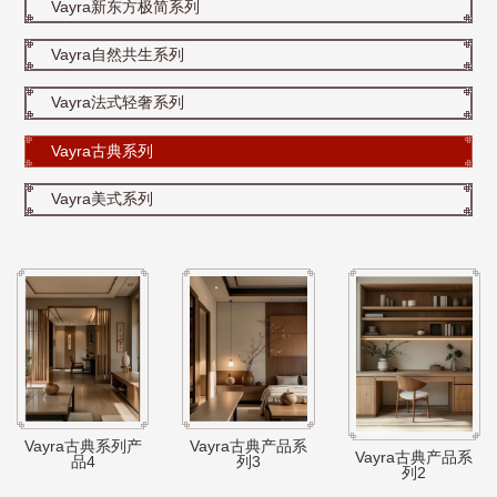
Vayra新东方极简系列
Vayra自然共生系列
Vayra法式轻奢系列
Vayra古典系列
Vayra美式系列
Vayra古典产品系
Vayra古典系列产
Vayra古典产品系
列3
品4
列2